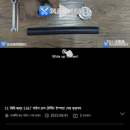
11 মিমি জন্য 1167 পাইপ চাপ টেস্টিং ইস্পাত শেষ ক্যাপস
প্লাস্টিকের পাইপ শেষ ক্যাপ
2022-06-01
2 মতামত