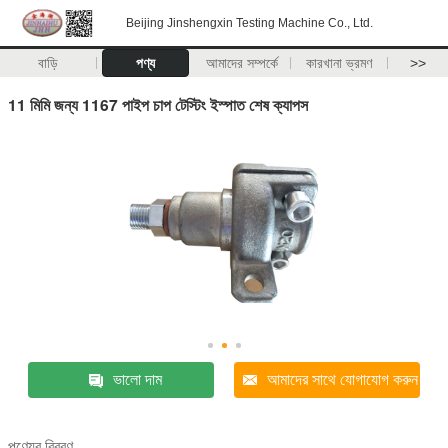
Beijing Jinshengxin Testing Machine Co., Ltd.
বাড়ি
পণ্য
আমাদের সম্পর্কে
কারখানা ভ্রমণ
>>
11 মিমি জন্য 1167 পাইপ চাপ টেস্টিং ইস্পাত শেষ ক্যাপস
ভালো দাম
আমাদের সাথে যোগাযোগ করুন
পণ্যের বিবরণ