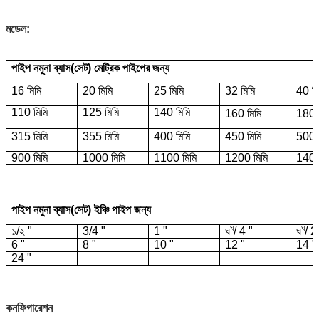
মডেল:
পাইপ নমুনা ব্যাস
(সেট) মেট্রিক পাইপের জন্য
16 মিমি
20 মিমি
25 মিমি
32 মিমি
40 মি
110 মিমি
125 মিমি
140 মিমি
160 মিমি
180 
315 মিমি
355 মিমি
400 মিমি
450 মিমি
500 
900 মিমি
1000 মিমি
1100 মিমি
1200 মিমি
1400
পাইপ নমুনা ব্যাস
(সেট) ইঞ্চি পাইপ জন্য
ঘ
ঘ
১/২ "
3/4 "
1 "
ঘ
/ 4 "
ঘ
/ 2
6 "
8 "
10 "
12 "
14 "
24 "
কনফিগারেশন