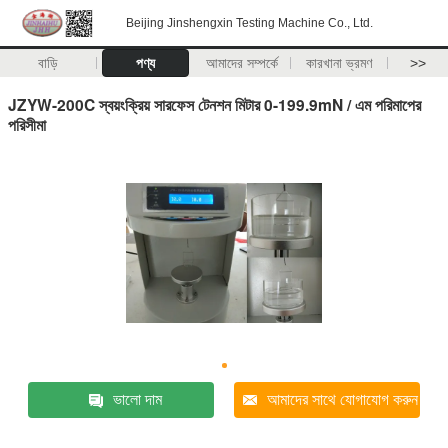
Beijing Jinshengxin Testing Machine Co., Ltd.
বাড়ি
পণ্য
আমাদের সম্পর্কে
কারখানা ভ্রমণ
>>
JZYW-200C স্বয়ংক্রিয় সারফেস টেনশন মিটার 0-199.9mN / এম পরিমাপের
পরিসীমা
ভালো দাম
আমাদের সাথে যোগাযোগ করুন