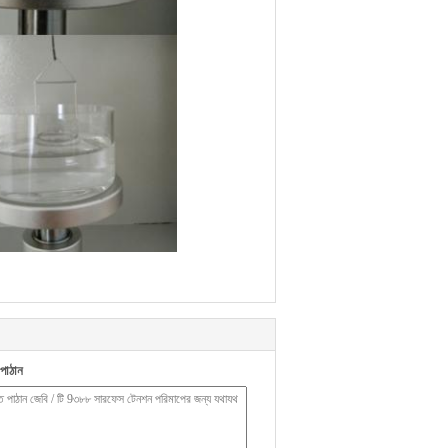
পাঠান