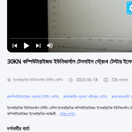
30KN কম্পিউটারাইজড ইউনিভার্সাল টেনসাইল স্ট্রেংথ টেস্টার ইলে
ইলেকট্রনিক ইউনিভার্সাল টেস্টিং মেশিন
2023-06-18
726 মতামত
#
কম্পিউটারাইজড প্রসার্য টেস্টিং মেশিন
#
সার্বজনীন প্রসার্য পরীক্ষার মেশিন
#
সংকোচকারী শক
ইলেকট্রনিক ইউনিভার্সাল টেস্টিং মেশিন ইলেকট্রনিক কম্পিউটারাইজড ইলেকট্রনিক ইউনিভার্সাল টেন
কম্পিউটারাইজড ইলেকট্রনিক সার্বজনী...
আরও দেখুন
দর্শনার্থীর বার্তা