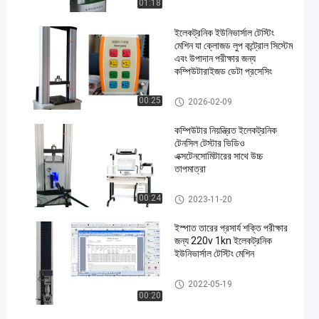
01:18
ইলেকট্রনিক ইউনিভার্সাল টেস্টিং
মেশিন যা ক্লোজড লুপ কন্ট্রোল সিস্টেম
এবং উপাদান পরীক্ষার জন্য
কম্পিউটারাইজড ডেটা প্রসেসিং
ইলেকট্রনিক ইউনিভার্সাল টেস্টিং মেশিন
00:25
2026-02-09
কম্পিউটার নিয়ন্ত্রিত ইলেকট্রনিক
টেনসিল টেস্টার ভিডিও
এক্সটেনসোমিটারের সাথে উচ্চ
তাপমাত্রা
ইলেকট্রনিক ইউনিভার্সাল টেস্টিং মেশিন
00:24
2023-11-20
ইস্পাত তারের প্রসার্য শক্তি পরীক্ষার
জন্য 220v 1kn ইলেকট্রনিক
ইউনিভার্সাল টেস্টিং মেশিন
ইলেকট্রনিক ইউনিভার্সাল টেস্টিং মেশিন
2022-05-19
00:20