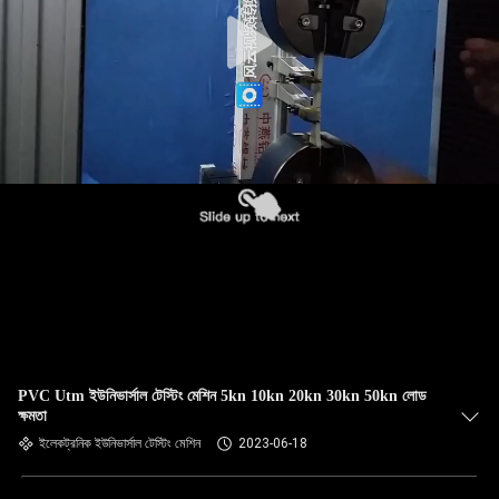
PVC Utm ​​ইউনিভার্সাল টেস্টিং মেশিন 5kn 10kn 20kn 30kn 50kn লোড
ক্ষমতা
ইলেকট্রনিক ইউনিভার্সাল টেস্টিং মেশিন
2023-06-18