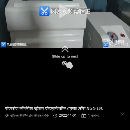
পাইপলাইন কম্পিউটার কন্ট্রোল হাইড্রোস্ট্যাটিক প্রেসার মেশিন XGY-10C
হাইড্রোস্ট্যাটিক চাপ পরীক্ষার মেশিন
2022-11-01
1 মতামত