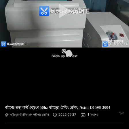
পাইপের জন্য বার্স্ট স্ট্রেংথ 50hz হাইড্রো টেস্টিং মেশিন, Astm D1598-2004
হাইড্রোস্ট্যাটিক চাপ পরীক্ষার মেশিন
2022-06-27
1 মতামত