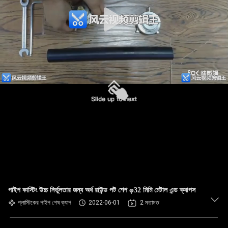
পাইপ কাস্টিং উচ্চ নির্ভুলতার জন্য অর্ধ রাউন্ড পট শেপ φ32 মিমি মেটাল এন্ড ক্যাপস
প্লাস্টিকের পাইপ শেষ ক্যাপ
2022-06-01
2 মতামত