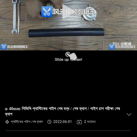
φ 40mm পিভিসি প্লাস্টিকের পাইপ শেষ বন্ধ / শেষ ক্যাপ / পাইপ চাপ পরীক্ষা শেষ
ক্যাপ
প্লাস্টিকের পাইপ শেষ ক্যাপ
2022-06-01
2 মতামত