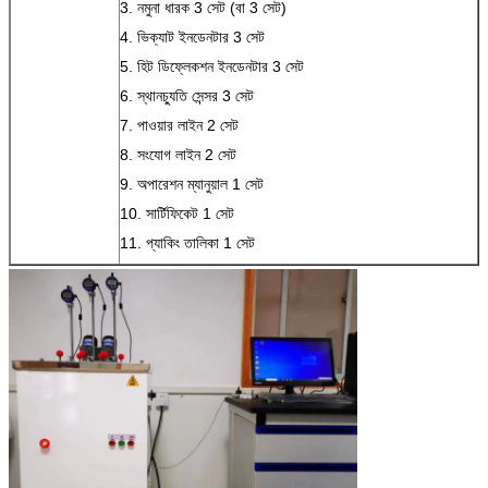
3. নমুনা ধারক 3 সেট (বা 3 সেট)
4. ভিক্যাট ইনডেনটার 3 সেট
5. হিট ডিফ্লেকশন ইনডেনটার 3 সেট
6. স্থানচ্যুতি সেন্সর 3 সেট
7. পাওয়ার লাইন 2 সেট
8. সংযোগ লাইন 2 সেট
9. অপারেশন ম্যানুয়াল 1 সেট
10. সার্টিফিকেট 1 সেট
11. প্যাকিং তালিকা 1 সেট