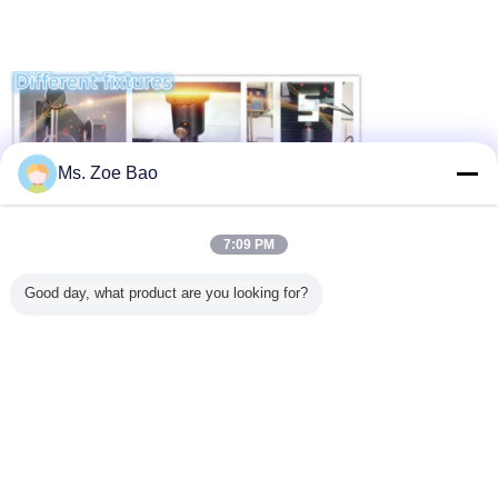
Ms. Zoe Bao
7:09 PM
Good day, what product are you looking for?