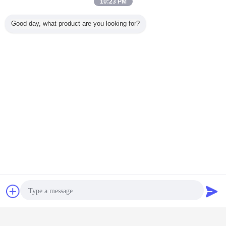
10:23 PM
Good day, what product are you looking for?
চ্যাট
উদ্ধৃতির জন্য আবেদন