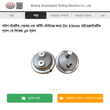
Beijing Jinshengxin Testing Machine Co., Ltd.
বাড়ি
পণ্য
আমাদের সম্পর্কে
কারখানা ভ্রমণ
>>
পাইপ স্ট্যাটিক প্রেসার এবং বার্স্টিং টেস্টারের জন্য Dn 63mm হাইড্রোস্ট্যাটিক
প্লাগ নো লিকেজ এন্ড ক্যাপ
ভালো দাম
আমাদের সাথে যোগাযোগ করুন