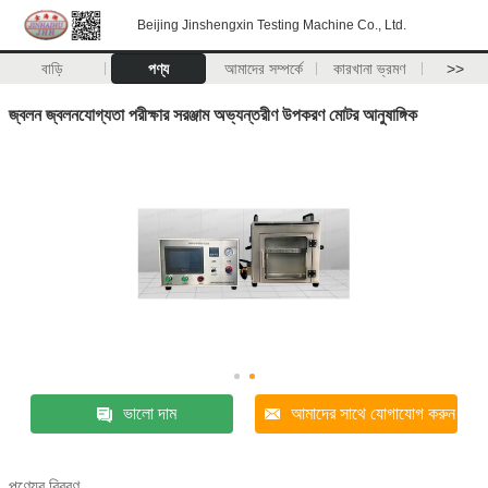
Beijing Jinshengxin Testing Machine Co., Ltd.
বাড়ি
পণ্য
আমাদের সম্পর্কে
কারখানা ভ্রমণ
>>
জ্বলন জ্বলনযোগ্যতা পরীক্ষার সরঞ্জাম অভ্যন্তরীণ উপকরণ মোটর আনুষাঙ্গিক
ভালো দাম
আমাদের সাথে যোগাযোগ করুন
পণ্যের বিবরণ