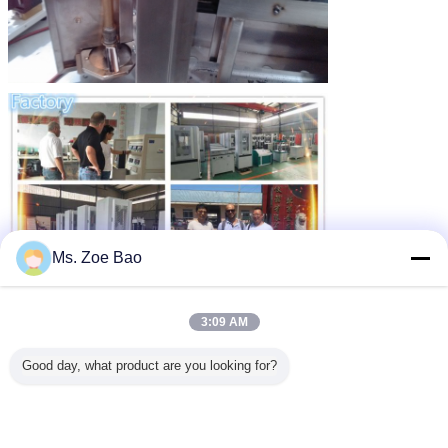
Ms. Zoe Bao
3:09 AM
Good day, what product are you looking for?