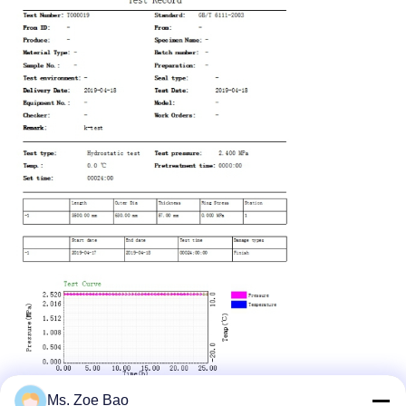
Ms. Zoe Bao