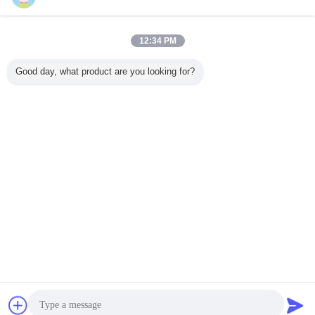
12:34 PM
Good day, what product are you looking for?
চ্যাট
উদ্ধৃতির জন্য আবেদন