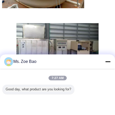
Ms. Zoe Bao
7:27 AM
Good day, what product are you looking for?