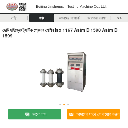
Beijing Jinshengxin Testing Machine Co., Ltd.
বাড়ি
পণ্য
আমাদের সম্পর্কে
কারখানা ভ্রমণ
>>
ছোট হাইড্রোস্ট্যাটিক প্রেসার মেশিন Iso 1167 Astm D 1598 Astm D
1599
ভালো দাম
আমাদের সাথে যোগাযোগ করুন