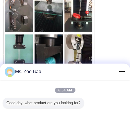
Ms. Zoe Bao
6:34 AM
Good day, what product are you looking for?