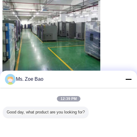
Ms. Zoe Bao
12:39 PM
Good day, what product are you looking for?