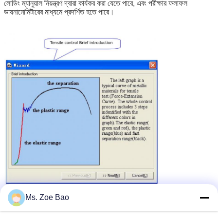
লোডিং ম্যানুয়াল নিয়ন্ত্রণ দ্বারা কার্যকর করা যেতে পারে, এবং পরীক্ষার ফলাফল
ডায়নামোমিটারের মাধ্যমে প্রদর্শিত হতে পারে।
Ms. Zoe Bao