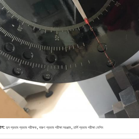
,
,
যাগ:
দুল প্রভাব প্রভাব পরীক্ষক
দারুণ প্রভাব পরীক্ষা সরঞ্জাম
চার্পি প্রভাব পরীক্ষা মেশিন