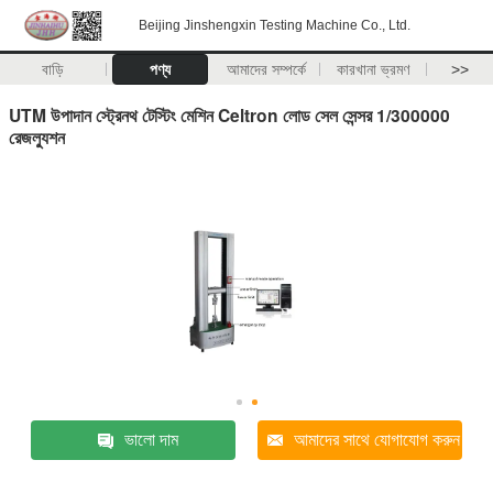
Beijing Jinshengxin Testing Machine Co., Ltd.
বাড়ি
পণ্য
আমাদের সম্পর্কে
কারখানা ভ্রমণ
>>
UTM উপাদান স্ট্রেনথ টেস্টিং মেশিন Celtron লোড সেল সেন্সর 1/300000
রেজল্যুশন
ভালো দাম
আমাদের সাথে যোগাযোগ করুন